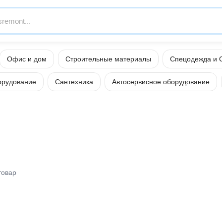
Офис и дом
Строительные материалы
Спецодежда и 
орудование
Сантехника
Автосервисное оборудование
товар