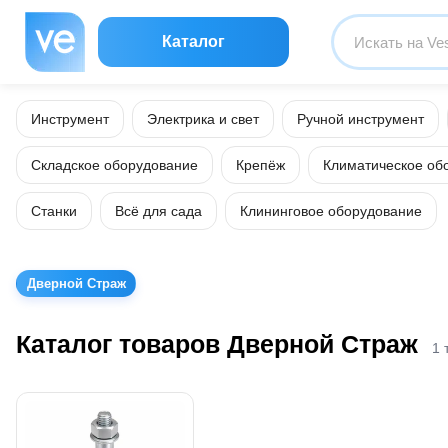
Каталог
Инструмент
Электрика и свет
Ручной инструмент
Складское оборудование
Крепёж
Климатическое об
Станки
Всё для сада
Клининговое оборудование
Дверной Страж
Каталог товаров Дверной Страж
1 