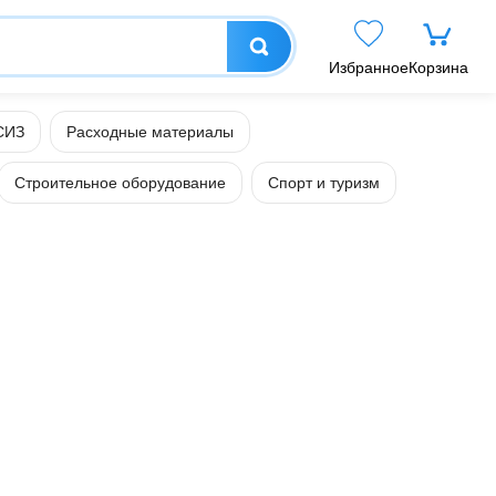
Избранное
Корзина
СИЗ
Расходные материалы
Строительное оборудование
Спорт и туризм