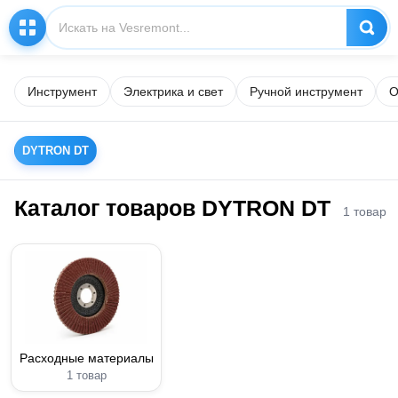
Инструмент
Электрика и свет
Ручной инструмент
О
DYTRON DT
Каталог товаров DYTRON DT
1 товар
Расходные материалы
1 товар