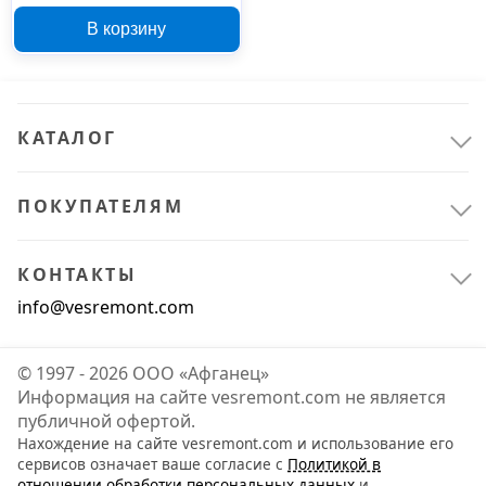
В корзину
КАТАЛОГ
ПОКУПАТЕЛЯМ
КОНТАКТЫ
info@vesremont.com
© 1997 - 2026 ООО «Афганец»
Информация на сайте vesremont.com не является
публичной офертой.
Нахождение на сайте vesremont.com и использование его
сервисов означает ваше согласие с
Политикой в
отношении обработки персональных данных
и