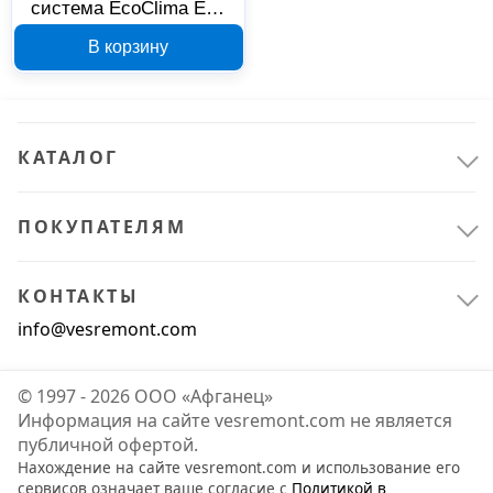
система EcoClima EC-
24GC/ECW-24GC
В корзину
130124
КАТАЛОГ
ПОКУПАТЕЛЯМ
КОНТАКТЫ
info@vesremont.com
© 1997 - 2026 ООО «Афганец»
Информация на сайте vesremont.com не является
публичной офертой.
Нахождение на сайте vesremont.com и использование его
сервисов означает ваше согласие с
Политикой в