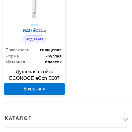
640 ₽
877 ₽
Под заказ
Поверхность
глянцевая
Форма
круглая
Материал
пластик
Душевая стойка
ECONOCE eCon E007
В корзину
КАТАЛОГ