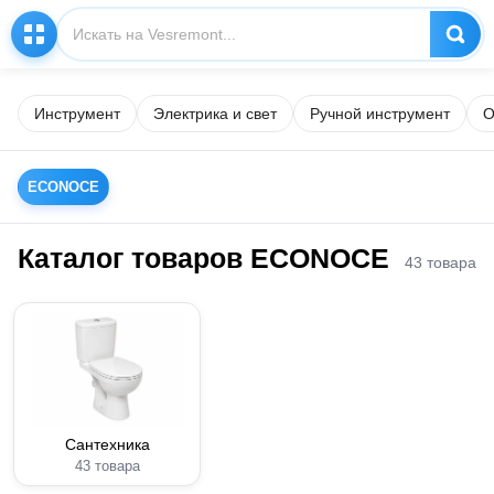
Инструмент
Электрика и свет
Ручной инструмент
О
ECONOCE
Каталог товаров ECONOCE
43 товара
Сантехника
43 товара