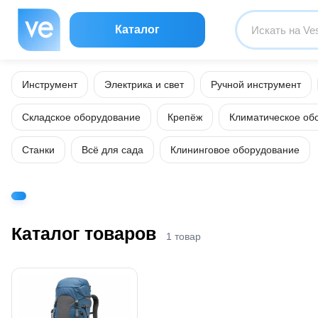
Каталог
Инструмент
Электрика и свет
Ручной инструмент
Складское оборудование
Крепёж
Климатическое об
Станки
Всё для сада
Клининговое оборудование
Каталог товаров
1 товар