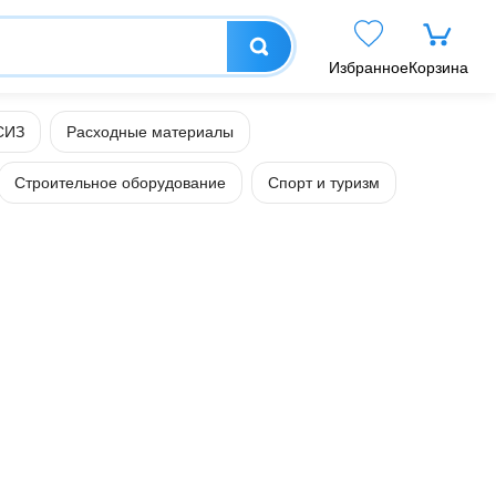
Избранное
Корзина
СИЗ
Расходные материалы
Строительное оборудование
Спорт и туризм