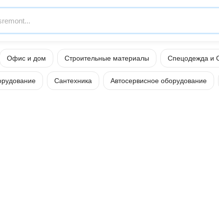
Офис и дом
Строительные материалы
Спецодежда и 
орудование
Сантехника
Автосервисное оборудование