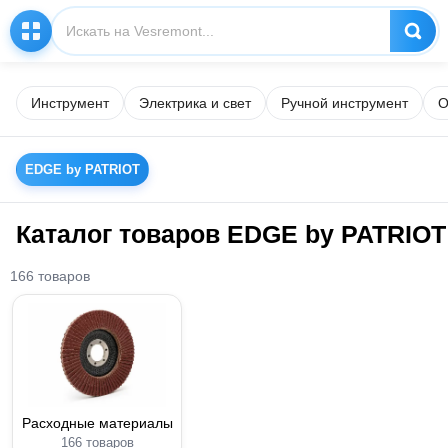
Инструмент
Электрика и свет
Ручной инструмент
О
EDGE by PATRIOT
Каталог товаров EDGE by PATRIOT
166 товаров
Расходные материалы
166 товаров