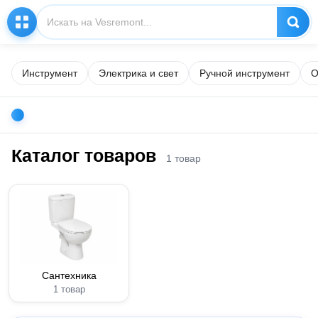
Инструмент
Электрика и свет
Ручной инструмент
О
Каталог товаров
1 товар
Сантехника
1 товар