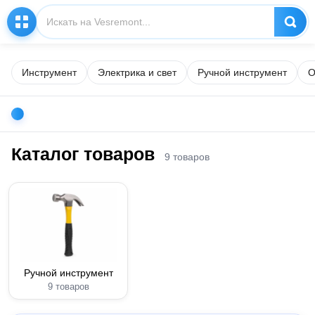
Инструмент
Электрика и свет
Ручной инструмент
О
Каталог товаров
9 товаров
Ручной инструмент
9 товаров