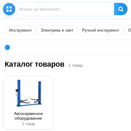
Инструмент
Электрика и свет
Ручной инструмент
О
Каталог товаров
1 товар
Автосервисное
оборудование
1 товар