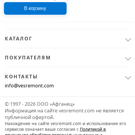
SHOWER A31
В корзину
КАТАЛОГ
ПОКУПАТЕЛЯМ
КОНТАКТЫ
info@vesremont.com
© 1997 - 2026 ООО «Афганец»
Информация на сайте vesremont.com не является
публичной офертой.
Нахождение на сайте vesremont.com и использование его
сервисов означает ваше согласие с
Политикой в
отношении обработки персональных данных
и