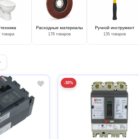
техника
Расходные материалы
Ручной инструмент
 товара
178 товаров
135 товаров
▾
-30%