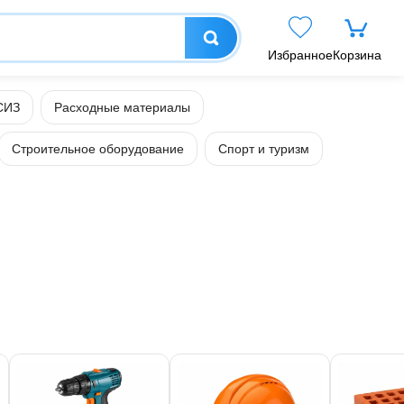
Избранное
Корзина
СИЗ
Расходные материалы
Строительное оборудование
Спорт и туризм