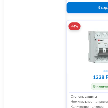
В кор
-44%
1338 
В наличи
Степень защиты
Номинальное напряже
Количество полюсов