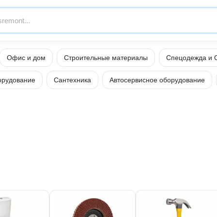
Офис и дом
Строительные материалы
Спецодежда и 
орудование
Сантехника
Автосервисное оборудование