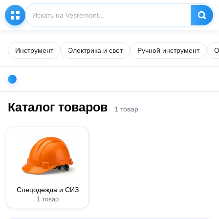
Инструмент
Электрика и свет
Ручной инструмент
О
Каталог товаров
1 товар
Спецодежда и СИЗ
1 товар