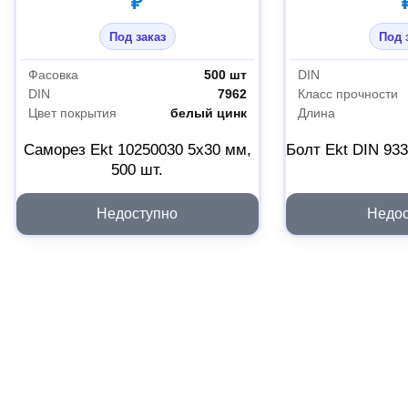
₽
Под заказ
Под 
Фасовка
500 шт
DIN
DIN
7962
Класс прочности
Цвет покрытия
белый цинк
Длина
Саморез Ekt 10250030 5x30 мм,
Болт Ekt DIN 93
500 шт.
Недоступно
Недос