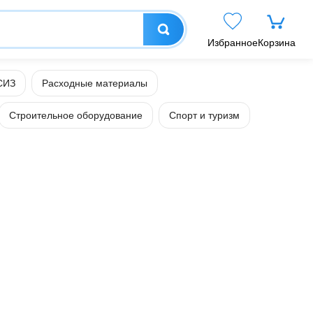
Избранное
Корзина
СИЗ
Расходные материалы
Строительное оборудование
Спорт и туризм