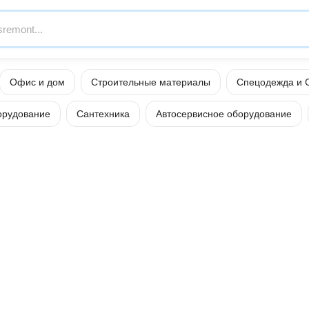
Офис и дом
Строительные материалы
Спецодежда и 
орудование
Сантехника
Автосервисное оборудование