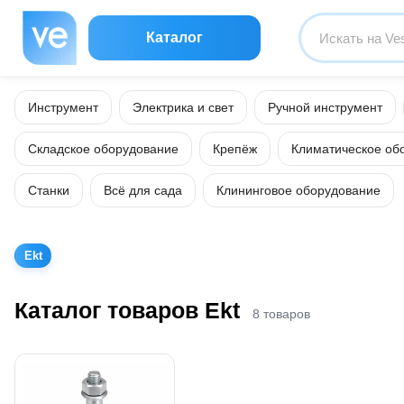
Каталог
Инструмент
Электрика и свет
Ручной инструмент
Складское оборудование
Крепёж
Климатическое об
Станки
Всё для сада
Клининговое оборудование
Ekt
Каталог товаров Ekt
8 товаров