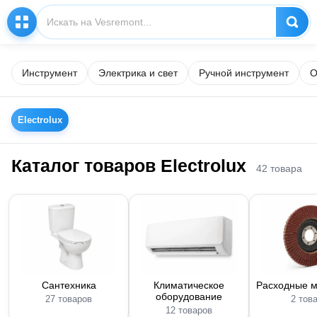
Инструмент
Электрика и свет
Ручной инструмент
О
Electrolux
Каталог товаров Electrolux
42 товара
Сантехника
Климатическое
Расходные 
оборудование
27 товаров
2 тов
12 товаров