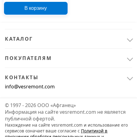
В корзину
КАТАЛОГ
ПОКУПАТЕЛЯМ
КОНТАКТЫ
info@vesremont.com
© 1997 - 2026 ООО «Афганец»
Информация на сайте vesremont.com не является
публичной офертой.
Нахождение на сайте vesremont.com и использование его
сервисов означает ваше согласие с
Политикой в
отношении обработки персональных данных
и