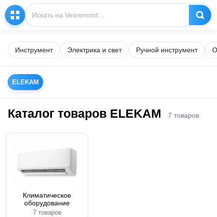
Инструмент
Электрика и свет
Ручной инструмент
О
ELEKAM
Каталог товаров ELEKAM
7 товаров
Климатическое
оборудование
7 товаров