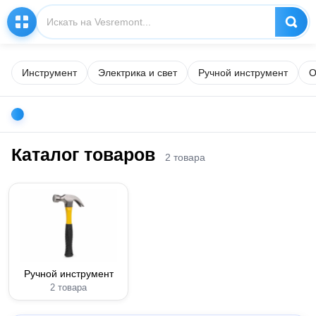
Инструмент
Электрика и свет
Ручной инструмент
О
Каталог товаров
2 товара
Ручной инструмент
2 товара