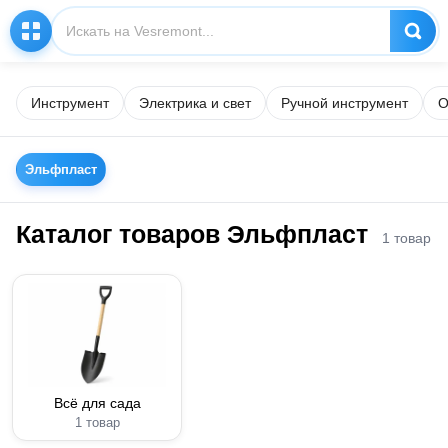
Инструмент
Электрика и свет
Ручной инструмент
О
Эльфпласт
Каталог товаров Эльфпласт
1 товар
Всё для сада
1 товар