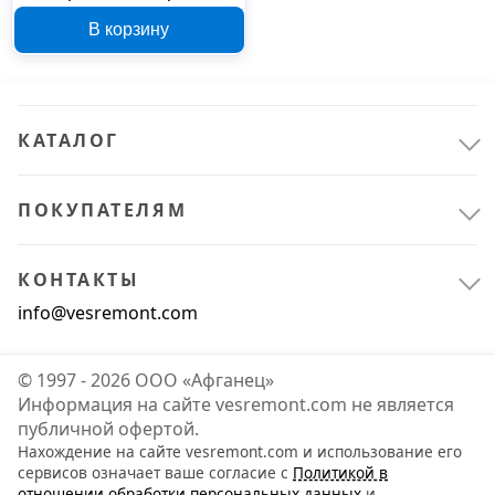
032803
В корзину
КАТАЛОГ
ПОКУПАТЕЛЯМ
КОНТАКТЫ
info@vesremont.com
© 1997 - 2026 ООО «Афганец»
Информация на сайте vesremont.com не является
публичной офертой.
Нахождение на сайте vesremont.com и использование его
сервисов означает ваше согласие с
Политикой в
отношении обработки персональных данных
и