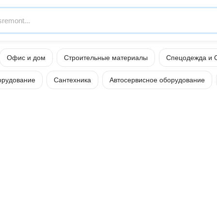
Офис и дом
Строительные материалы
Спецодежда и 
орудование
Сантехника
Автосервисное оборудование