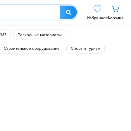
Избранное
Корзина
СИЗ
Расходные материалы
Строительное оборудование
Спорт и туризм