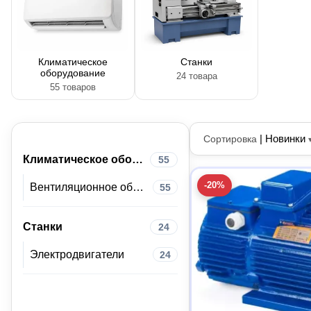
Климатическое
Станки
оборудование
24 товара
55 товаров
|
Новинки
Сортировка
Климатическое оборудование
55
-20%
Вентиляционное оборудование
55
Станки
24
Электродвигатели
24