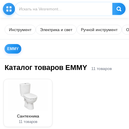
Инструмент
Электрика и свет
Ручной инструмент
О
EMMY
Каталог товаров EMMY
11 товаров
Сантехника
11 товаров