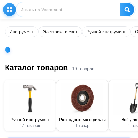
Инструмент
Электрика и свет
Ручной инструмент
О
Каталог товаров
19 товаров
Ручной инструмент
Расходные материалы
Всё для
17 товаров
1 товар
1 тов