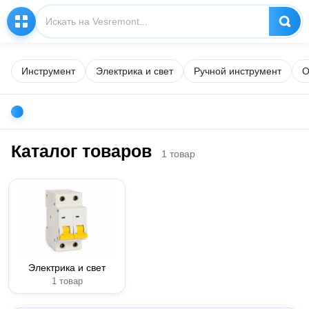
Инструмент
Электрика и свет
Ручной инструмент
О
Каталог товаров
1 товар
Электрика и свет
1 товар