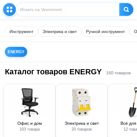
Инструмент
Электрика и свет
Ручной инструмент
О
ENERGY
Каталог товаров ENERGY
160 товаров
Офис и дом
Электрика и свет
Всё для
103 товара
20 товаров
12 тов