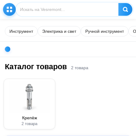
Инструмент
Электрика и свет
Ручной инструмент
О
Каталог товаров
2 товара
Крепёж
2 товара