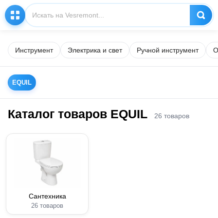
Инструмент
Электрика и свет
Ручной инструмент
О
EQUIL
Каталог товаров EQUIL
26 товаров
Сантехника
26 товаров