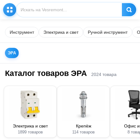
Инструмент
Электрика и свет
Ручной инструмент
О
ЭРА
Каталог товаров ЭРА
2024 товара
Электрика и свет
Крепёж
Офис и
1899 товаров
114 товаров
8 това