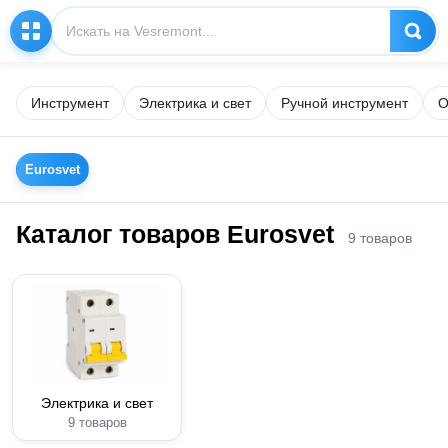
Инструмент
Электрика и свет
Ручной инструмент
О
Eurosvet
Каталог товаров Eurosvet
9 товаров
Электрика и свет
9 товаров