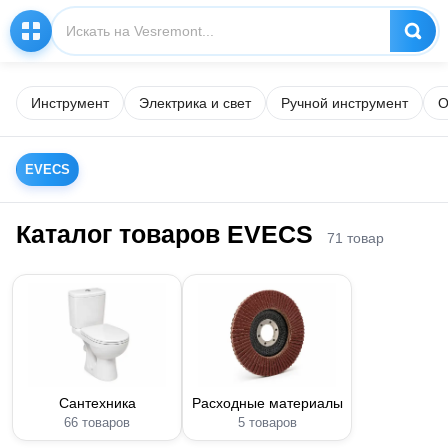
Инструмент
Электрика и свет
Ручной инструмент
О
EVECS
Каталог товаров EVECS
71 товар
Сантехника
Расходные материалы
66 товаров
5 товаров