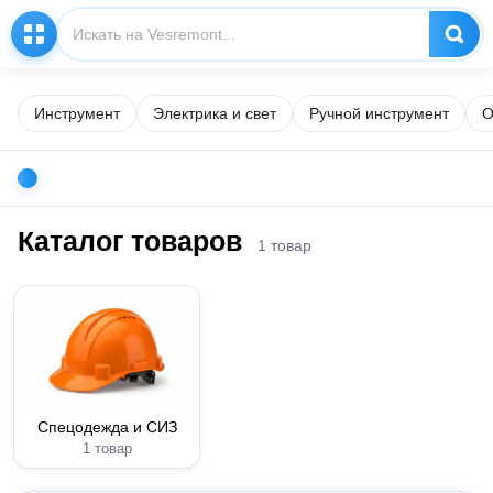
Инструмент
Электрика и свет
Ручной инструмент
О
Каталог товаров
1 товар
Спецодежда и СИЗ
1 товар