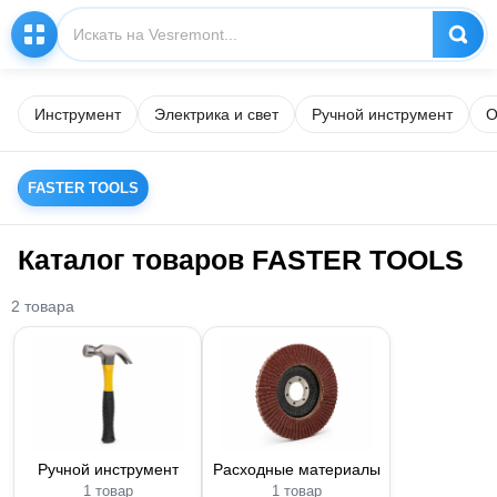
Инструмент
Электрика и свет
Ручной инструмент
О
FASTER TOOLS
Каталог товаров FASTER TOOLS
2 товара
Ручной инструмент
Расходные материалы
1 товар
1 товар