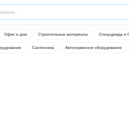
Офис и дом
Строительные материалы
Спецодежда и 
орудование
Сантехника
Автосервисное оборудование