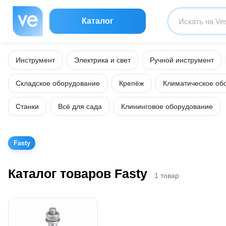
Каталог
Инструмент
Электрика и свет
Ручной инструмент
Складское оборудование
Крепёж
Климатическое об
Станки
Всё для сада
Клининговое оборудование
Fasty
Каталог товаров Fasty
1 товар