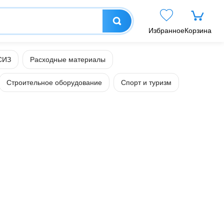
Избранное
Корзина
СИЗ
Расходные материалы
Строительное оборудование
Спорт и туризм