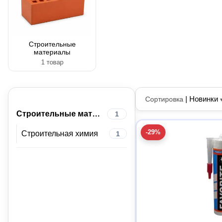
Строительные
материалы
1 товар
|
Новинки
Сортировка
Строительные материалы
1
-29%
Строительная химия
1