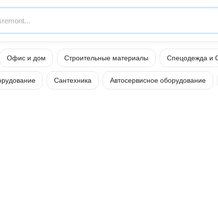
Офис и дом
Строительные материалы
Спецодежда и 
орудование
Сантехника
Автосервисное оборудование