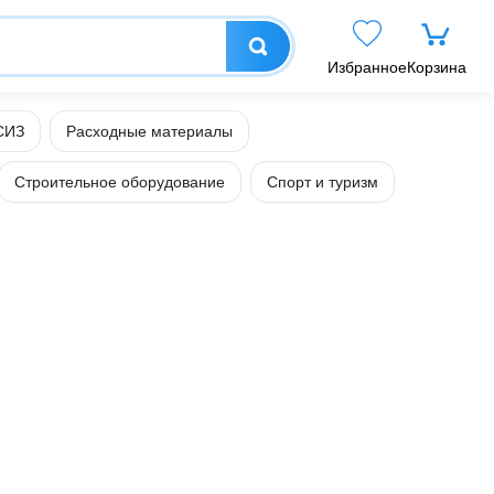
Избранное
Корзина
СИЗ
Расходные материалы
Строительное оборудование
Спорт и туризм