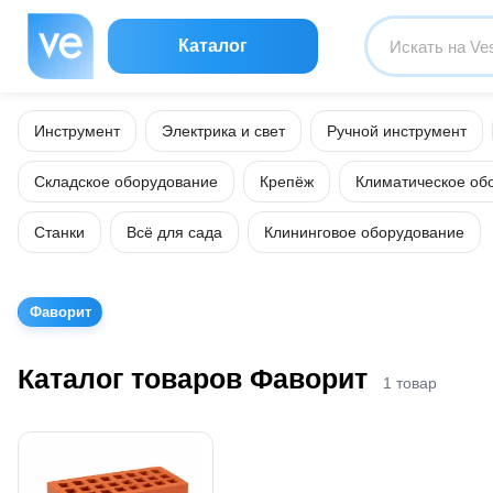
Каталог
Инструмент
Электрика и свет
Ручной инструмент
Складское оборудование
Крепёж
Климатическое об
Станки
Всё для сада
Клининговое оборудование
Фаворит
Каталог товаров Фаворит
1 товар