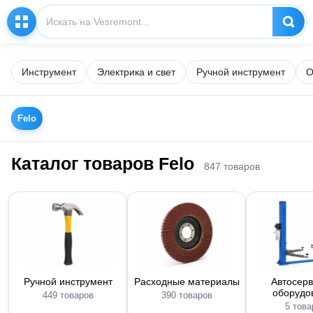
Инструмент
Электрика и свет
Ручной инструмент
О
Felo
Каталог товаров Felo
847 товаров
Ручной инструмент
Расходные материалы
Автосер
оборудо
449 товаров
390 товаров
5 това