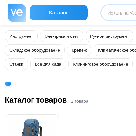
Каталог
Инструмент
Электрика и свет
Ручной инструмент
Складское оборудование
Крепёж
Климатическое об
Станки
Всё для сада
Клининговое оборудование
Каталог товаров
2 товара