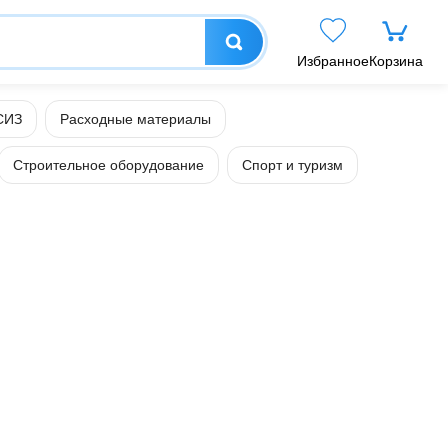
Избранное
Корзина
СИЗ
Расходные материалы
Строительное оборудование
Спорт и туризм