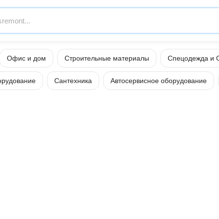
Офис и дом
Строительные материалы
Спецодежда и 
орудование
Сантехника
Автосервисное оборудование