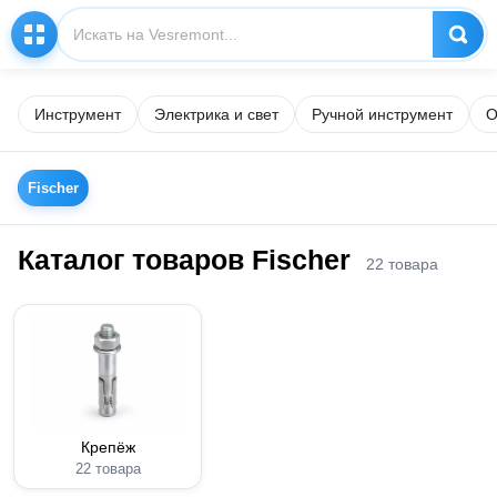
Инструмент
Электрика и свет
Ручной инструмент
О
Fischer
Каталог товаров Fischer
22 товара
Крепёж
22 товара