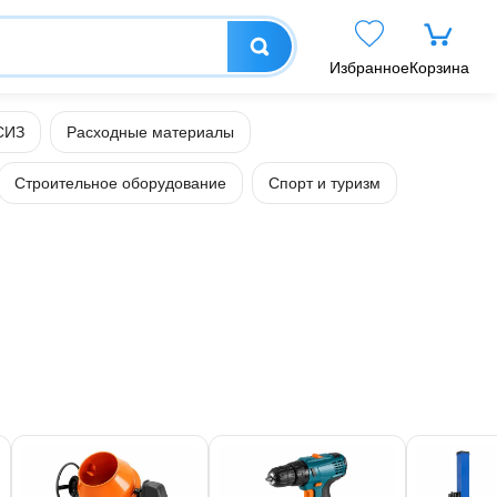
Избранное
Корзина
СИЗ
Расходные материалы
Строительное оборудование
Спорт и туризм