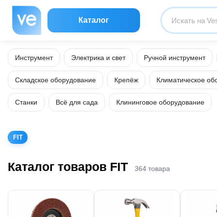
Каталог
Инструмент
Электрика и свет
Ручной инструмент
Складское оборудование
Крепёж
Климатическое об
Станки
Всё для сада
Клининговое оборудование
FIT
Каталог товаров FIT
364 товара