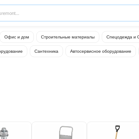
Офис и дом
Строительные материалы
Спецодежда и 
орудование
Сантехника
Автосервисное оборудование