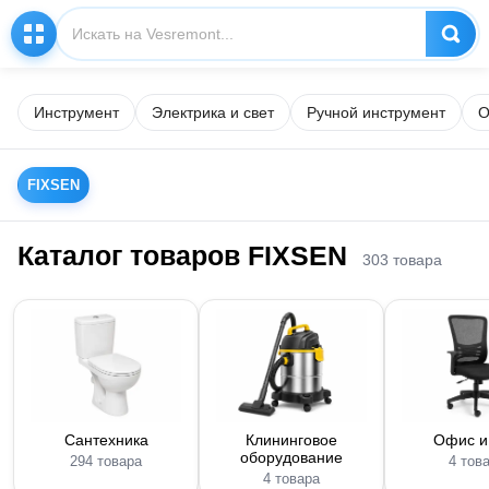
Инструмент
Электрика и свет
Ручной инструмент
О
FIXSEN
Каталог товаров FIXSEN
303 товара
Сантехника
Клининговое
Офис и
оборудование
294 товара
4 тов
4 товара