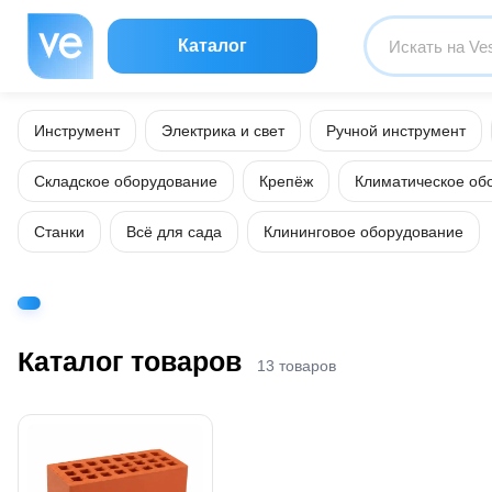
Каталог
Инструмент
Электрика и свет
Ручной инструмент
Складское оборудование
Крепёж
Климатическое об
Станки
Всё для сада
Клининговое оборудование
Каталог товаров
13 товаров