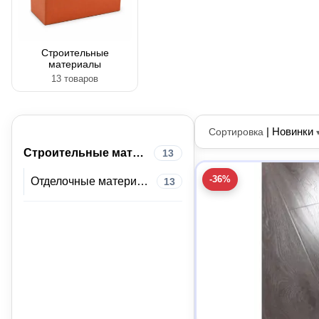
Строительные
материалы
13 товаров
|
Новинки
Сортировка
Строительные материалы
13
-36%
Отделочные материалы
13