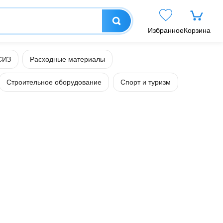
Избранное
Корзина
СИЗ
Расходные материалы
Строительное оборудование
Спорт и туризм