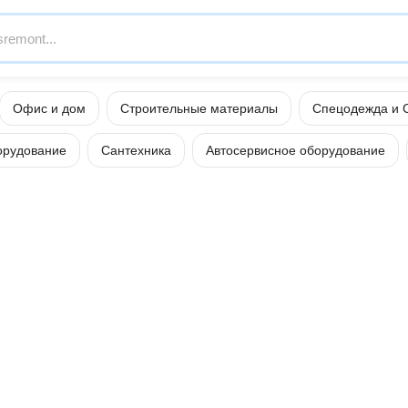
Офис и дом
Строительные материалы
Спецодежда и 
орудование
Сантехника
Автосервисное оборудование