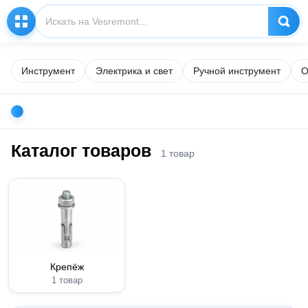
Инструмент
Электрика и свет
Ручной инструмент
О
Каталог товаров
1 товар
Крепёж
1 товар