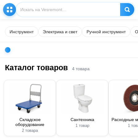
Инструмент
Электрика и свет
Ручной инструмент
О
Каталог товаров
4 товара
Складское
Сантехника
Расходные 
оборудование
1 товар
1 тов
2 товара