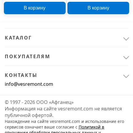
В корзину
В корзину
КАТАЛОГ
ПОКУПАТЕЛЯМ
КОНТАКТЫ
info@vesremont.com
© 1997 - 2026 ООО «Афганец»
Информация на сайте vesremont.com не является
публичной офертой.
Нахождение на сайте vesremont.com и использование его
сервисов означает ваше согласие с
Политикой в
отношении обработки персональных данных
и