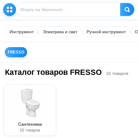
Инструмент
Электрика и свет
Ручной инструмент
О
FRESSO
Каталог товаров FRESSO
16 товаров
Сантехника
16 товаров