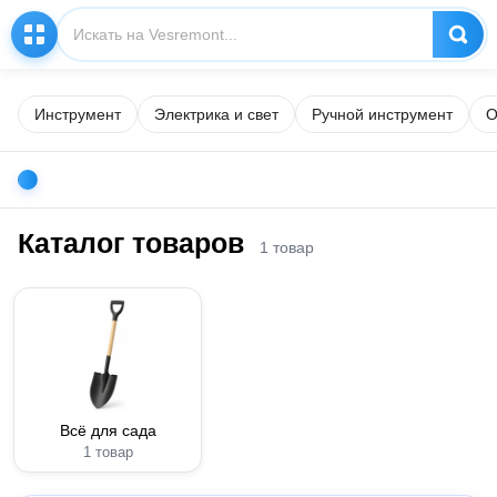
Инструмент
Электрика и свет
Ручной инструмент
О
Каталог товаров
1 товар
Всё для сада
1 товар