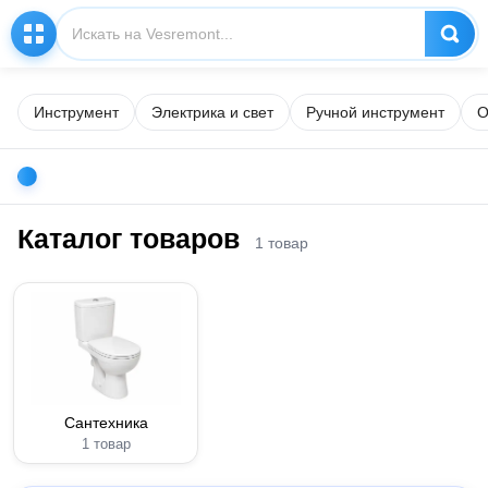
Инструмент
Электрика и свет
Ручной инструмент
О
Каталог товаров
1 товар
Сантехника
1 товар