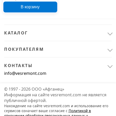
Funcolor 2 л
В корзину
00000041966
КАТАЛОГ
ПОКУПАТЕЛЯМ
КОНТАКТЫ
info@vesremont.com
© 1997 - 2026 ООО «Афганец»
Информация на сайте vesremont.com не является
публичной офертой.
Нахождение на сайте vesremont.com и использование его
сервисов означает ваше согласие с
Политикой в
отношении обработки персональных данных
и