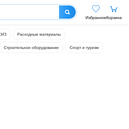
Избранное
Корзина
СИЗ
Расходные материалы
Строительное оборудование
Спорт и туризм