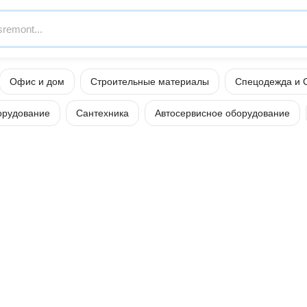
Офис и дом
Строительные материалы
Спецодежда и 
орудование
Сантехника
Автосервисное оборудование