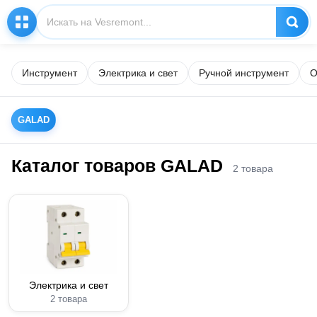
Инструмент
Электрика и свет
Ручной инструмент
О
GALAD
Каталог товаров GALAD
2 товара
Электрика и свет
2 товара