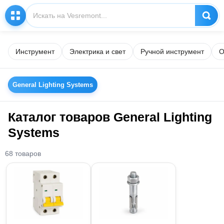
Инструмент
Электрика и свет
Ручной инструмент
О
General Lighting Systems
Каталог товаров General Lighting
Systems
68 товаров