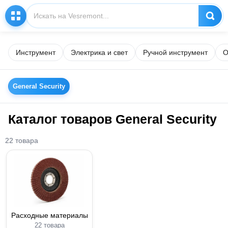
Инструмент
Электрика и свет
Ручной инструмент
О
General Security
Каталог товаров General Security
22 товара
Расходные материалы
22 товара