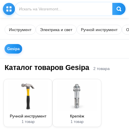
Инструмент
Электрика и свет
Ручной инструмент
О
Gesipa
Каталог товаров Gesipa
2 товара
Ручной инструмент
Крепёж
1 товар
1 товар