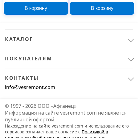
1435027
В корзину
В корзину
КАТАЛОГ
ПОКУПАТЕЛЯМ
КОНТАКТЫ
info@vesremont.com
© 1997 - 2026 ООО «Афганец»
Информация на сайте vesremont.com не является
публичной офертой.
Нахождение на сайте vesremont.com и использование его
сервисов означает ваше согласие с
Политикой в
отношении обработки персональных данных
и