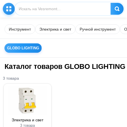
Инструмент
Электрика и свет
Ручной инструмент
О
GLOBO LIGHTING
Каталог товаров GLOBO LIGHTING
3 товара
Электрика и свет
3 товара